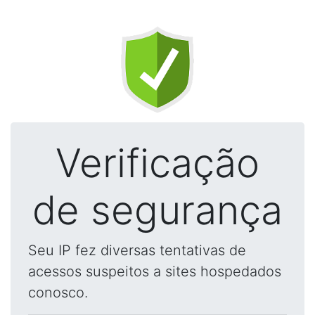
Verificação
de segurança
Seu IP fez diversas tentativas de
acessos suspeitos a sites hospedados
conosco.