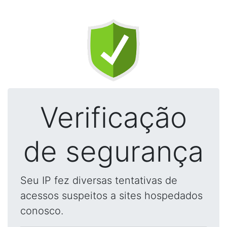
Verificação
de segurança
Seu IP fez diversas tentativas de
acessos suspeitos a sites hospedados
conosco.