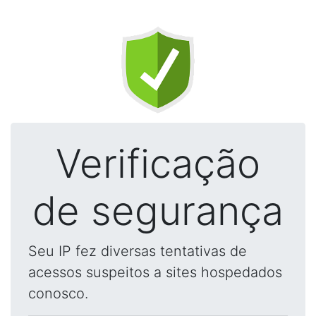
Verificação
de segurança
Seu IP fez diversas tentativas de
acessos suspeitos a sites hospedados
conosco.