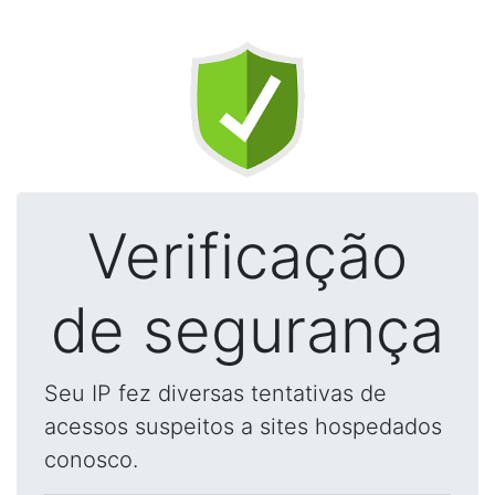
Verificação
de segurança
Seu IP fez diversas tentativas de
acessos suspeitos a sites hospedados
conosco.