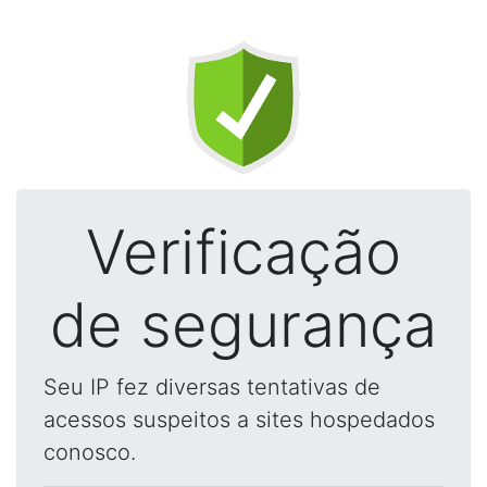
Verificação
de segurança
Seu IP fez diversas tentativas de
acessos suspeitos a sites hospedados
conosco.