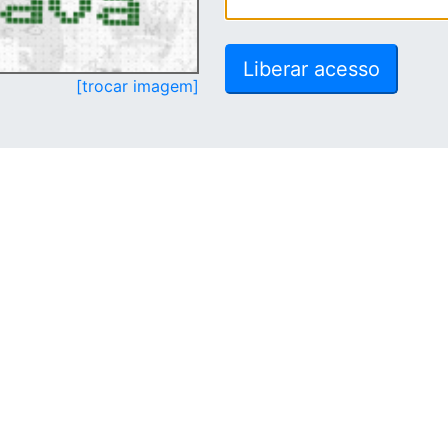
[trocar imagem]