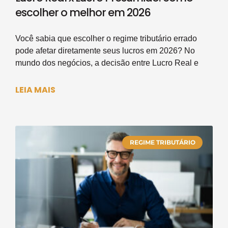
escolher o melhor em 2026
Você sabia que escolher o regime tributário errado
pode afetar diretamente seus lucros em 2026? No
mundo dos negócios, a decisão entre Lucro Real e
LEIA MAIS
REGIME TRIBUTÁRIO