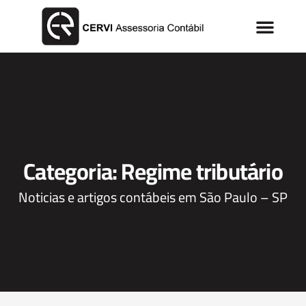
Categoria: Regime tributário
Noticias e artigos contábeis em São Paulo – SP