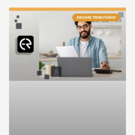
REGIME TRIBUTÁRIO