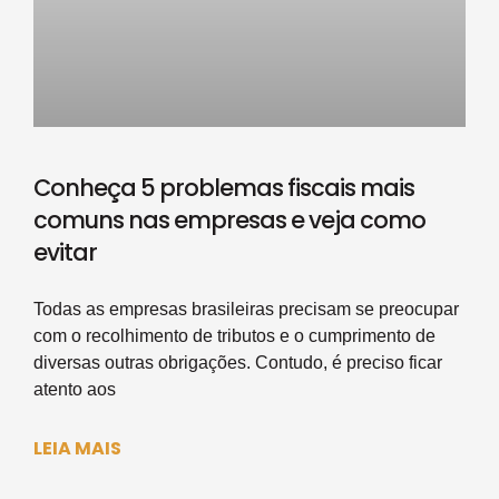
Conheça 5 problemas fiscais mais
comuns nas empresas e veja como
evitar
Todas as empresas brasileiras precisam se preocupar
com o recolhimento de tributos e o cumprimento de
diversas outras obrigações. Contudo, é preciso ficar
atento aos
LEIA MAIS