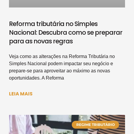
Reforma tributária no Simples
Nacional: Descubra como se preparar
para as novas regras
Veja como as alterações na Reforma Tributária no
Simples Nacional podem impactar seu negócio e
prepare-se para aproveitar ao máximo as novas
oportunidades. A Reforma
LEIA MAIS
REGIME TRIBUTÁRIO