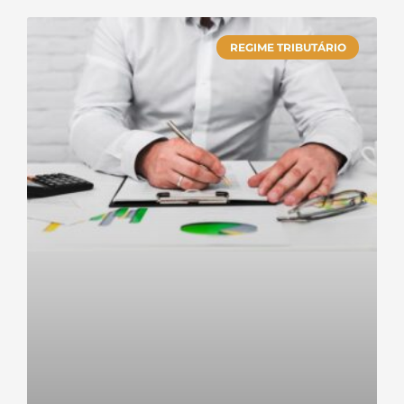
REGIME TRIBUTÁRIO