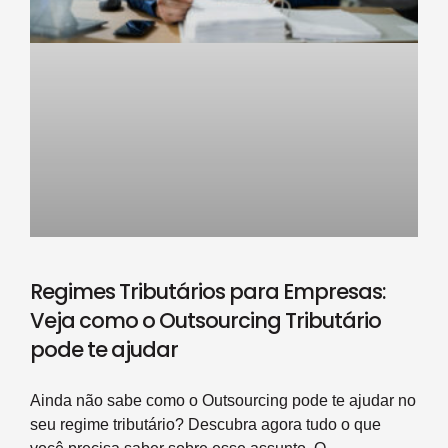
Regimes Tributários para Empresas:
Veja como o Outsourcing Tributário
pode te ajudar
Ainda não sabe como o Outsourcing pode te ajudar no
seu regime tributário? Descubra agora tudo o que