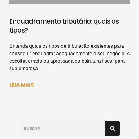
Enquadramento tributário: quais os
tipos?
Entenda quais os tipos de tributação existentes para
conseguir enquadrar adequadamente o seu negócio. A
escolha errada ou apressada da estrutura fiscal para
sua empresa
LEIA MAIS