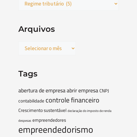
Arquivos
Tags
abertura de empresa
abrir empresa
CNPJ
controle financeiro
contabilidade
Crescimento sustentável
declaração do imposto de renda
empreendedores
despesas
empreendedorismo