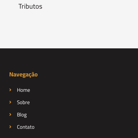
Tributos
Navegação
Home
Sobre
Blog
Contato