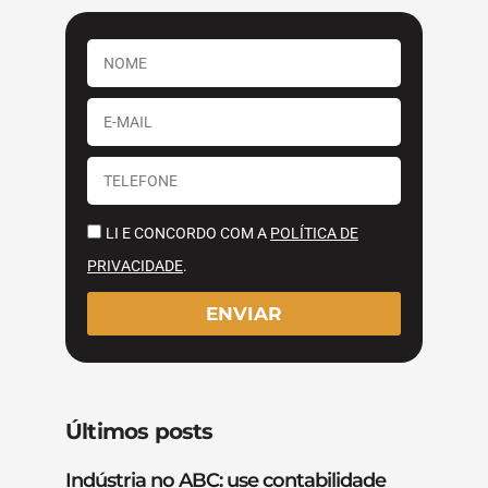
LI E CONCORDO COM A
POLÍTICA DE
PRIVACIDADE
.
ENVIAR
Últimos posts
Indústria no ABC: use contabilidade