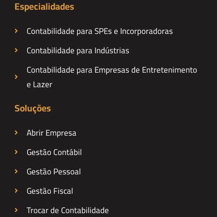
Especialidades
Contabilidade para SPEs e Incorporadoras
Contabilidade para Indústrias
Contabilidade para Empresas de Entretenimento
e Lazer
Soluções
Abrir Empresa
Gestão Contábil
Gestão Pessoal
Gestão Fiscal
Trocar de Contabilidade