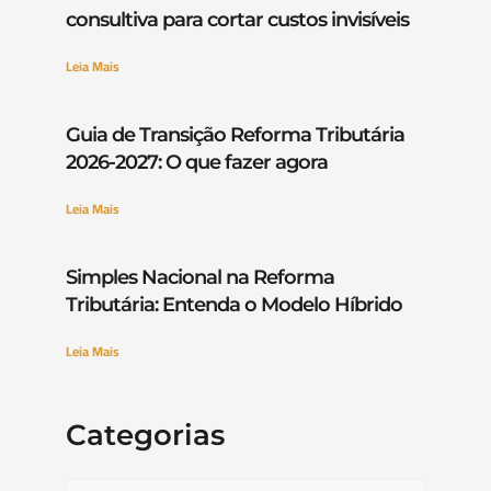
consultiva para cortar custos invisíveis
Leia Mais
Guia de Transição Reforma Tributária
2026-2027: O que fazer agora
Leia Mais
Simples Nacional na Reforma
Tributária: Entenda o Modelo Híbrido
Leia Mais
Categorias