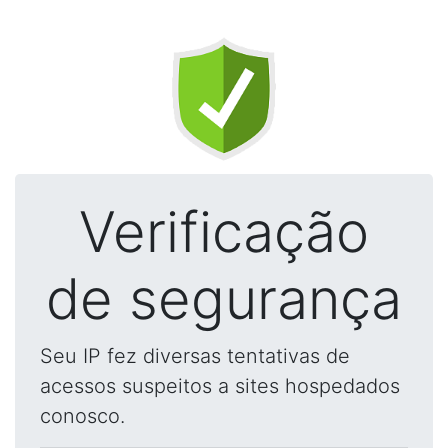
Verificação
de segurança
Seu IP fez diversas tentativas de
acessos suspeitos a sites hospedados
conosco.