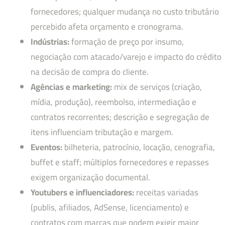
fornecedores; qualquer mudança no custo tributário
percebido afeta orçamento e cronograma.
Indústrias:
formação de preço por insumo,
negociação com atacado/varejo e impacto do crédito
na decisão de compra do cliente.
Agências e marketing:
mix de serviços (criação,
mídia, produção), reembolso, intermediação e
contratos recorrentes; descrição e segregação de
itens influenciam tributação e margem.
Eventos:
bilheteria, patrocínio, locação, cenografia,
buffet e staff; múltiplos fornecedores e repasses
exigem organização documental.
Youtubers e influenciadores:
receitas variadas
(publis, afiliados, AdSense, licenciamento) e
contratos com marcas que podem exigir maior