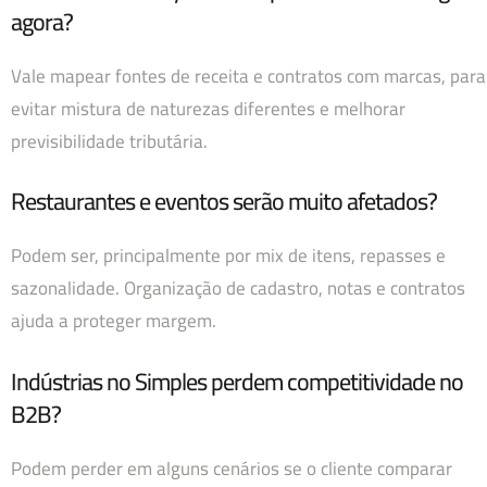
agora?
Vale mapear fontes de receita e contratos com marcas, para
evitar mistura de naturezas diferentes e melhorar
previsibilidade tributária.
Restaurantes e eventos serão muito afetados?
Podem ser, principalmente por mix de itens, repasses e
sazonalidade. Organização de cadastro, notas e contratos
ajuda a proteger margem.
Indústrias no Simples perdem competitividade no
B2B?
Podem perder em alguns cenários se o cliente comparar