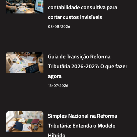
contabilidade consultiva para
cortar custos invisíveis
03/08/2026
Guia de Transição Reforma
Tributária 2026-2027: O que fazer
agora
15/07/2026
Simples Nacional na Reforma
Tributária: Entenda o Modelo
Híbrido