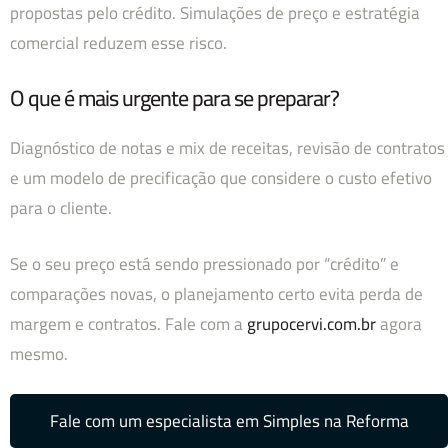
propostas pelo crédito. Simulações de preço e estratégia
comercial reduzem esse risco.
O que é mais urgente para se preparar?
Diagnóstico de notas e mix de receitas, revisão de contratos
e um modelo de precificação que considere o custo efetivo
para o cliente.
Se o seu preço está sendo pressionado por “crédito” e
comparações novas, o planejamento certo evita perda de
margem e contratos. Fale com a
grupocervi.com.br
agora
mesmo.
Fale com um especialista em Simples na Reforma