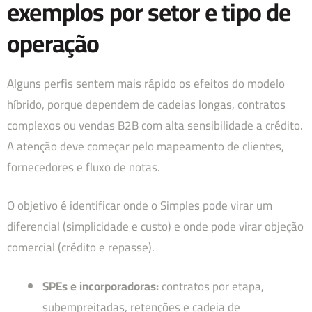
exemplos por setor e tipo de
operação
Alguns perfis sentem mais rápido os efeitos do modelo
híbrido, porque dependem de cadeias longas, contratos
complexos ou vendas B2B com alta sensibilidade a crédito.
A atenção deve começar pelo mapeamento de clientes,
fornecedores e fluxo de notas.
O objetivo é identificar onde o Simples pode virar um
diferencial (simplicidade e custo) e onde pode virar objeção
comercial (crédito e repasse).
SPEs e incorporadoras:
contratos por etapa,
subempreitadas, retenções e cadeia de