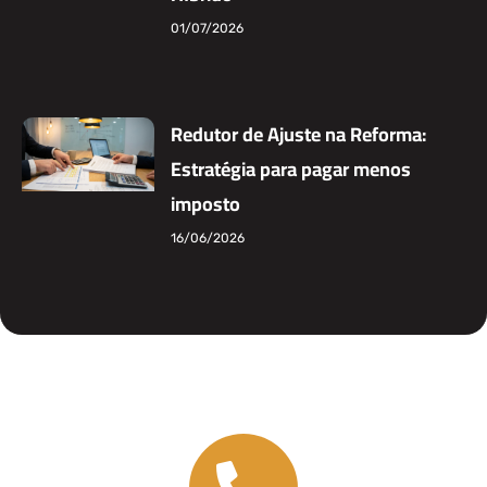
01/07/2026
Redutor de Ajuste na Reforma:
Estratégia para pagar menos
imposto
16/06/2026