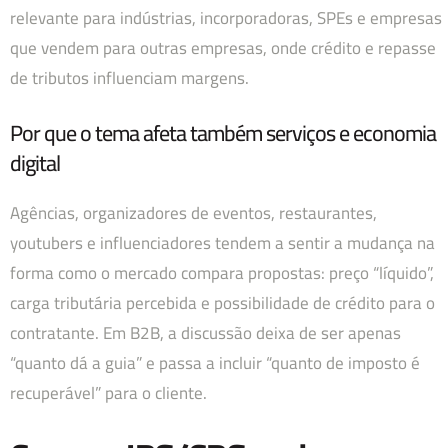
relevante para indústrias, incorporadoras, SPEs e empresas
que vendem para outras empresas, onde crédito e repasse
de tributos influenciam margens.
Por que o tema afeta também serviços e economia
digital
Agências, organizadores de eventos, restaurantes,
youtubers e influenciadores tendem a sentir a mudança na
forma como o mercado compara propostas: preço “líquido”,
carga tributária percebida e possibilidade de crédito para o
contratante. Em B2B, a discussão deixa de ser apenas
“quanto dá a guia” e passa a incluir “quanto de imposto é
recuperável” para o cliente.