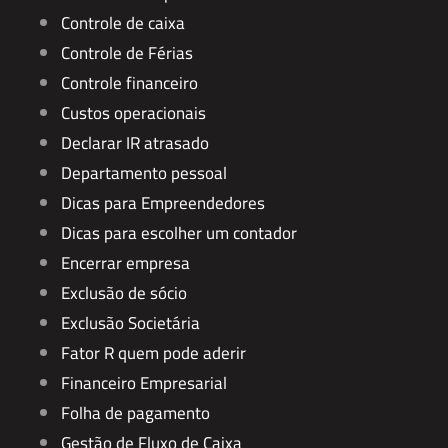
Controle de caixa
Controle de Férias
Controle financeiro
Custos operacionais
Declarar IR atrasado
Departamento pessoal
Dicas para Empreendedores
Dicas para escolher um contador
Encerrar empresa
Exclusão de sócio
Exclusão Societária
Fator R quem pode aderir
Financeiro Empresarial
Folha de pagamento
Gestão de Fluxo de Caixa