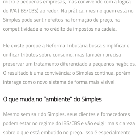
micro e pequenas empresas, mas convivendo com a lógica
do IVA (IBS/CBS) ao redor. Na prática, mesmo quem está no
Simples pode sentir efeitos na formação de preço, na
competitividade e no crédito de impostos na cadeia.
Ele existe porque a Reforma Tributária busca simplificar e
unificar tributos sobre consumo, mas também precisa
preservar um tratamento diferenciado a pequenos negócios.
O resultado é uma convivência: o Simples continua, porém
interage com o novo sistema de forma mais visível.
O que muda no “ambiente” do Simples
Mesmo sem sair do Simples, seus clientes e fornecedores
podem estar no regime do IBS/CBS e vão exigir mais clareza
sobre o que está embutido no preço. Isso é especialmente