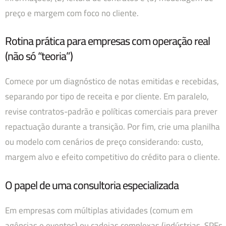
preço e margem com foco no cliente.
Rotina prática para empresas com operação real
(não só “teoria”)
Comece por um diagnóstico de notas emitidas e recebidas,
separando por tipo de receita e por cliente. Em paralelo,
revise contratos-padrão e políticas comerciais para prever
repactuação durante a transição. Por fim, crie uma planilha
ou modelo com cenários de preço considerando: custo,
margem alvo e efeito competitivo do crédito para o cliente.
O papel de uma consultoria especializada
Em empresas com múltiplas atividades (comum em
agências e eventos) ou cadeias complexas (indústrias, SPEs