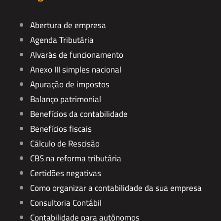
Abertura de empresa
Agenda Tributária
Alvarás de funcionamento
Anexo III simples nacional
Apuração de impostos
Balanço patrimonial
Benefícios da contabilidade
Benefícios fiscais
Cálculo de Rescisão
CBS na reforma tributária
Certidões negativas
Como organizar a contabilidade da sua empresa
Consultoria Contábil
Contabilidade para autônomos