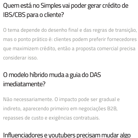
Quem está no Simples vai poder gerar crédito de
IBS/CBS para o cliente?
O tema depende do desenho final e das regras de transição,
mas o ponto prático é: clientes podem preferir fornecedores
que maximizem crédito, então a proposta comercial precisa
considerar isso.
O modelo híbrido muda a guia do DAS
imediatamente?
Não necessariamente. O impacto pode ser gradual e
indireto, aparecendo primeiro em negociações B2B,
repasses de custo e exigências contratuais.
Influenciadores e youtubers precisam mudar algo