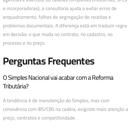
e incorporadoras), a consultoria ajuda a evitar erros de
enquadramento, falhas de segregação de receitas e
problemas documentais. A diferença está em traduzir regra
em decisão: o que muda no contrato, no cadastro, no
processo e no preço.
Perguntas Frequentes
O Simples Nacional vai acabar com a Reforma
Tributária?
A tendência é de manutenção do Simples, mas com
convivência com IBS/CBS na cadeia, exigindo mais atenção a
preço, contratos e competitividade.