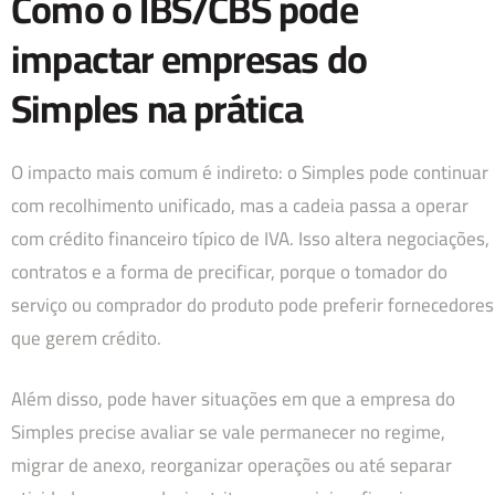
Como o IBS/CBS pode
impactar empresas do
Simples na prática
O impacto mais comum é indireto: o Simples pode continuar
com recolhimento unificado, mas a cadeia passa a operar
com crédito financeiro típico de IVA. Isso altera negociações,
contratos e a forma de precificar, porque o tomador do
serviço ou comprador do produto pode preferir fornecedores
que gerem crédito.
Além disso, pode haver situações em que a empresa do
Simples precise avaliar se vale permanecer no regime,
migrar de anexo, reorganizar operações ou até separar