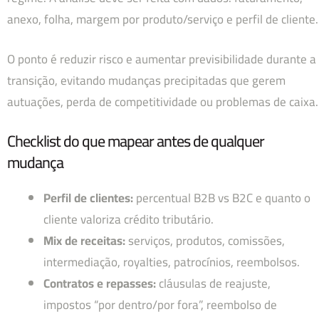
anexo, folha, margem por produto/serviço e perfil de cliente.
O ponto é reduzir risco e aumentar previsibilidade durante a
transição, evitando mudanças precipitadas que gerem
autuações, perda de competitividade ou problemas de caixa.
Checklist do que mapear antes de qualquer
mudança
Perfil de clientes:
percentual B2B vs B2C e quanto o
cliente valoriza crédito tributário.
Mix de receitas:
serviços, produtos, comissões,
intermediação, royalties, patrocínios, reembolsos.
Contratos e repasses:
cláusulas de reajuste,
impostos “por dentro/por fora”, reembolso de