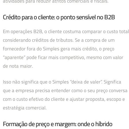
atividades para reduzir atritos comerciais e fiscais.
Crédito para o cliente: o ponto sensível no B2B
Em operações B2B, o cliente costuma comparar o custo total
considerando créditos de tributos. Se a compra de um
fornecedor fora do Simples gera mais crédito, o preço
“aparente” pode ficar mais competitivo, mesmo com valor
de nota maior.
Isso não significa que o Simples “deixa de valer”. Significa
que a empresa precisa entender como o seu preço conversa
com o custo efetivo do cliente e ajustar proposta, escopo e
estratégia comercial.
Formação de preço e margem: onde o híbrido