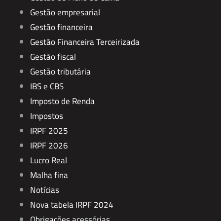
Gestão empresarial
Gestão financeira
Gestão Financeira Terceirizada
Gestão fiscal
Gestão tributária
IBS e CBS
Imposto de Renda
Impostos
IRPF 2025
IRPF 2026
Lucro Real
Malha fina
Notícias
Nova tabela IRPF 2024
Obrigações acessórias