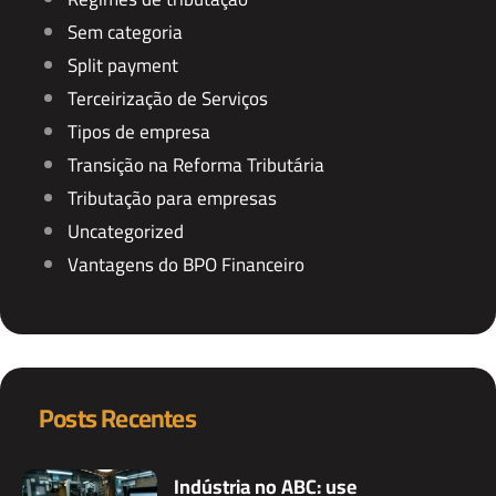
Sem categoria
Split payment
Terceirização de Serviços
Tipos de empresa
Transição na Reforma Tributária
Tributação para empresas
Uncategorized
Vantagens do BPO Financeiro
Posts Recentes
Indústria no ABC: use