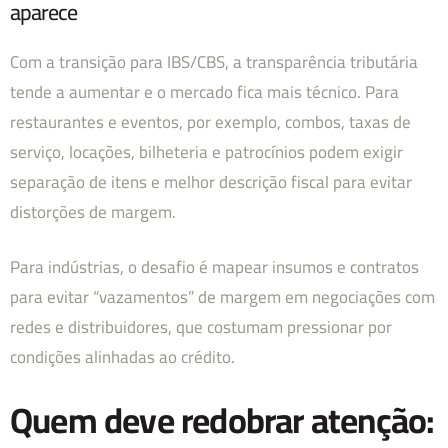
aparece
Com a transição para IBS/CBS, a transparência tributária
tende a aumentar e o mercado fica mais técnico. Para
restaurantes e eventos, por exemplo, combos, taxas de
serviço, locações, bilheteria e patrocínios podem exigir
separação de itens e melhor descrição fiscal para evitar
distorções de margem.
Para indústrias, o desafio é mapear insumos e contratos
para evitar “vazamentos” de margem em negociações com
redes e distribuidores, que costumam pressionar por
condições alinhadas ao crédito.
Quem deve redobrar atenção: