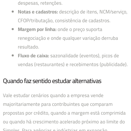
despesas, retenções.
Notas e cadastros:
descrição de itens, NCM/serviço,
CFOP/tributação, consistência de cadastros.
Margem por linha:
onde o preço suporta
renegociação e onde qualquer variação derruba
resultado.
Fluxo de caixa:
sazonalidade (eventos), picos de
vendas (restaurantes) e recebimentos (publicidade).
Quando faz sentido estudar alternativas
Vale estudar cenários quando a empresa vende
majoritariamente para contribuintes que comparam
propostas por crédito, quando a margem está comprimida
ou quando há crescimento acelerado próximo ao limite do
Simples. Para agências e indústrias em expansão,