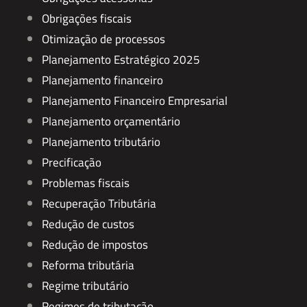
Obrigações fiscais
Otimização de processos
Planejamento Estratégico 2025
Planejamento financeiro
Planejamento Financeiro Empresarial
Planejamento orçamentário
Planejamento tributário
Precificação
Problemas fiscais
Recuperação Tributária
Redução de custos
Redução de impostos
Reforma tributária
Regime tributário
Regimes de tributação