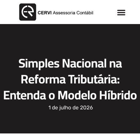
Simples Nacional na
Reforma Tributária:
Entenda o Modelo Híbrido
1 de julho de 2026