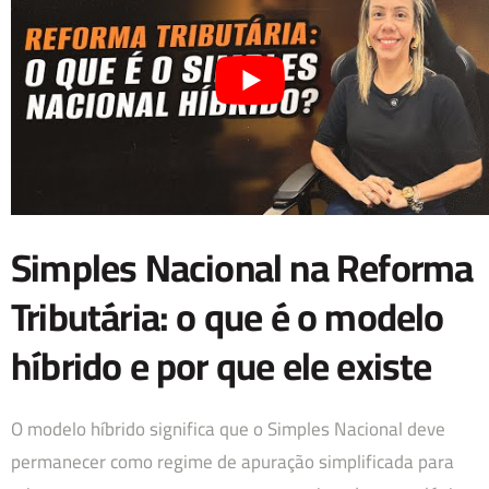
Simples Nacional na Reforma
Tributária: o que é o modelo
híbrido e por que ele existe
O modelo híbrido significa que o Simples Nacional deve
permanecer como regime de apuração simplificada para