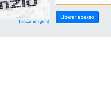
[trocar imagem]