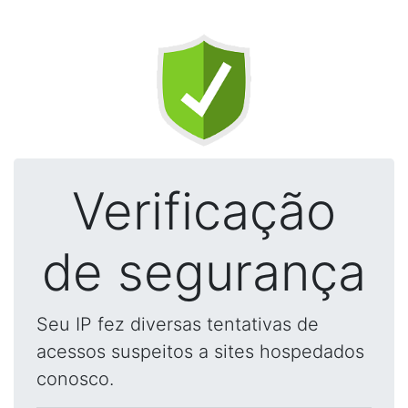
Verificação
de segurança
Seu IP fez diversas tentativas de
acessos suspeitos a sites hospedados
conosco.